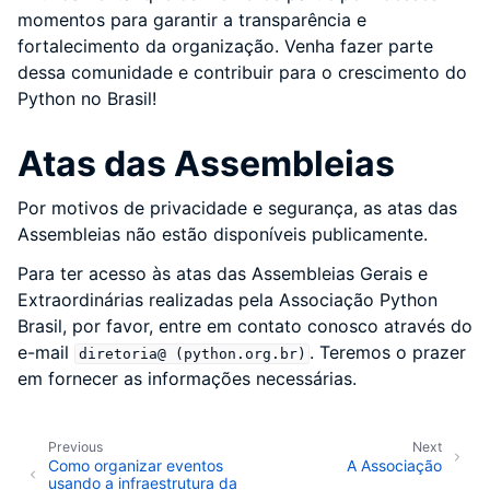
momentos para garantir a transparência e
fortalecimento da organização. Venha fazer parte
dessa comunidade e contribuir para o crescimento do
Python no Brasil!
Atas das Assembleias
Por motivos de privacidade e segurança, as atas das
Assembleias não estão disponíveis publicamente.
Para ter acesso às atas das Assembleias Gerais e
Extraordinárias realizadas pela Associação Python
Brasil, por favor, entre em contato conosco através do
e-mail
. Teremos o prazer
diretoria@
(python.org.br)
em fornecer as informações necessárias.
Previous
Next
Como organizar eventos
A Associação
usando a infraestrutura da